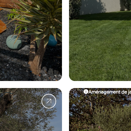
Aménagement de ja