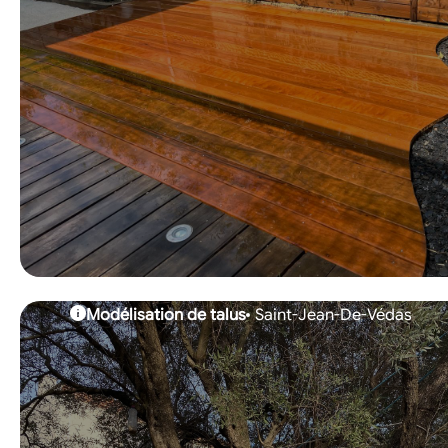
Modélisation de talus
Saint-Jean-De-Védas