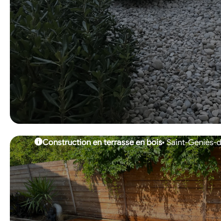
Construction en terrasse en bois
Saint-Geniès-