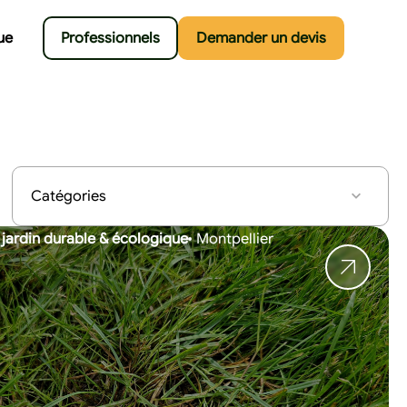
ue
Professionnels
Demander un devis
ardin durable & écologique
Montpellier