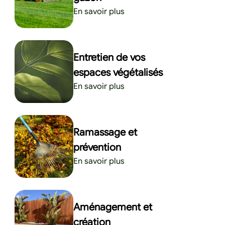
En savoir plus
Entretien de vos
espaces végétalisés
En savoir plus
Ramassage et
prévention
En savoir plus
Aménagement et
création