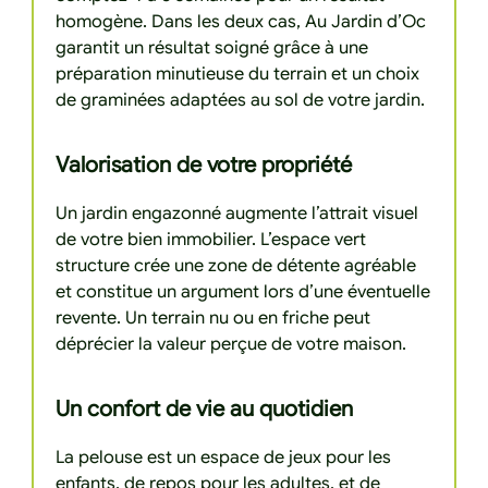
homogène. Dans les deux cas, Au Jardin d’Oc
garantit un résultat soigné grâce à une
préparation minutieuse du terrain et un choix
de graminées adaptées au sol de votre jardin.
Valorisation de votre propriété
Un jardin engazonné augmente l’attrait visuel
de votre bien immobilier. L’espace vert
structure crée une zone de détente agréable
et constitue un argument lors d’une éventuelle
revente. Un terrain nu ou en friche peut
déprécier la valeur perçue de votre maison.
Un confort de vie au quotidien
La pelouse est un espace de jeux pour les
enfants, de repos pour les adultes, et de