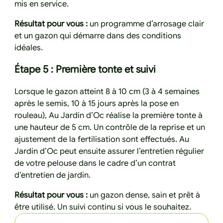
mis en service.
Résultat pour vous :
un programme d’arrosage clair
et un gazon qui démarre dans des conditions
idéales.
Étape 5 : Première tonte et suivi
Lorsque le gazon atteint 8 à 10 cm (3 à 4 semaines
après le semis, 10 à 15 jours après la pose en
rouleau), Au Jardin d’Oc réalise la première tonte à
une hauteur de 5 cm. Un contrôle de la reprise et un
ajustement de la fertilisation sont effectués. Au
Jardin d’Oc peut ensuite assurer l’entretien régulier
de votre pelouse dans le cadre d’un contrat
d’entretien de jardin.
Résultat pour vous :
un gazon dense, sain et prêt à
être utilisé. Un suivi continu si vous le souhaitez.