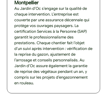
Montpellier
Au Jardin d’Oc s’engage sur la qualité de
chaque intervention. L’entreprise est
couverte par une assurance décennale qui
protège vos ouvrages paysagers. La
certification Services à la Personne (SAP)
garantit le professionnalisme des
prestations. Chaque chantier fait l’objet
d’un suivi après intervention : vérification de
la reprise du gazon, ajustement de
l’arrosage et conseils personnalisés. Au
Jardin d’Oc assure également la garantie
de reprise des végétaux pendant un an, y
compris sur les projets d’engazonnement
en rouleau.