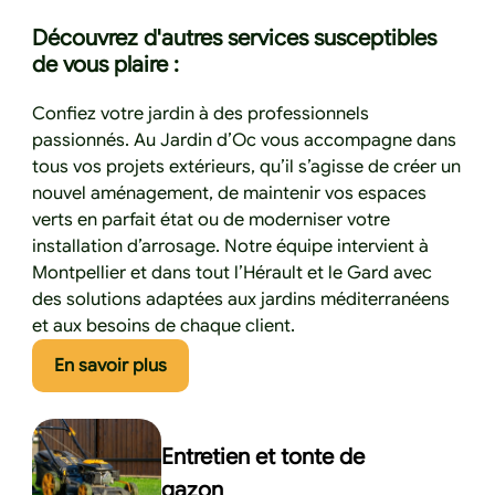
Découvrez d'autres services susceptibles
de vous plaire :
Confiez votre jardin à des professionnels
passionnés. Au Jardin d’Oc vous accompagne dans
tous vos projets extérieurs, qu’il s’agisse de créer un
nouvel aménagement, de maintenir vos espaces
verts en parfait état ou de moderniser votre
installation d’arrosage. Notre équipe intervient à
Montpellier et dans tout l’Hérault et le Gard avec
des solutions adaptées aux jardins méditerranéens
et aux besoins de chaque client.
Cliquez ici pour en savoir plus
En savoir plus
Entretien et tonte de
gazon