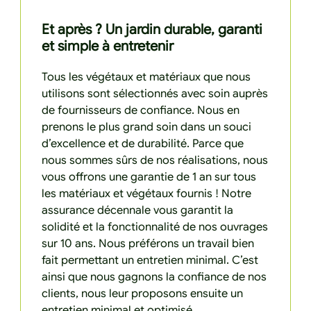
Et après ? Un jardin durable, garanti
et simple à entretenir
Tous les végétaux et matériaux que nous
utilisons sont sélectionnés avec soin auprès
de fournisseurs de confiance. Nous en
prenons le plus grand soin dans un souci
d’excellence et de durabilité. Parce que
nous sommes sûrs de nos réalisations, nous
vous offrons une garantie de 1 an sur tous
les matériaux et végétaux fournis ! Notre
assurance décennale vous garantit la
solidité et la fonctionnalité de nos ouvrages
sur 10 ans. Nous préférons un travail bien
fait permettant un entretien minimal. C’est
ainsi que nous gagnons la confiance de nos
clients, nous leur proposons ensuite un
entretien minimal et optimisé.