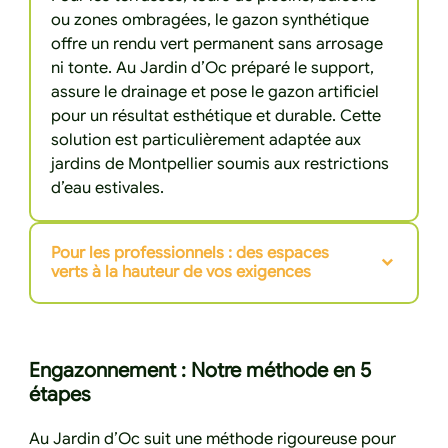
ou zones ombragées, le gazon synthétique
offre un rendu vert permanent sans arrosage
ni tonte. Au Jardin d’Oc préparé le support,
assure le drainage et pose le gazon artificiel
pour un résultat esthétique et durable. Cette
solution est particulièrement adaptée aux
jardins de Montpellier soumis aux restrictions
d’eau estivales.
Pour les professionnels : des espaces
verts à la hauteur de vos exigences
Engazonnement : Notre méthode en 5
étapes
Au Jardin d’Oc suit une méthode rigoureuse pour