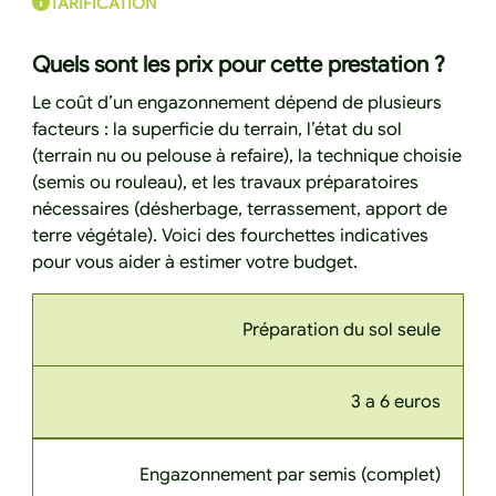
TARIFICATION
Quels sont les prix pour cette prestation ?
Le coût d’un engazonnement dépend de plusieurs
facteurs : la superficie du terrain, l’état du sol
(terrain nu ou pelouse à refaire), la technique choisie
(semis ou rouleau), et les travaux préparatoires
nécessaires (désherbage, terrassement, apport de
terre végétale). Voici des fourchettes indicatives
pour vous aider à estimer votre budget.
Préparation du sol seule
3 a 6 euros
Engazonnement par semis (complet)