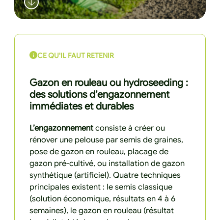
CE QU'IL FAUT RETENIR
Gazon en rouleau ou hydroseeding :
des solutions d’engazonnement
immédiates et durables
L’engazonnement
consiste à créer ou
rénover une pelouse par semis de graines,
pose de gazon en rouleau, placage de
gazon pré-cultivé, ou installation de gazon
synthétique (artificiel). Quatre techniques
principales existent : le semis classique
(solution économique, résultats en 4 à 6
semaines), le gazon en rouleau (résultat