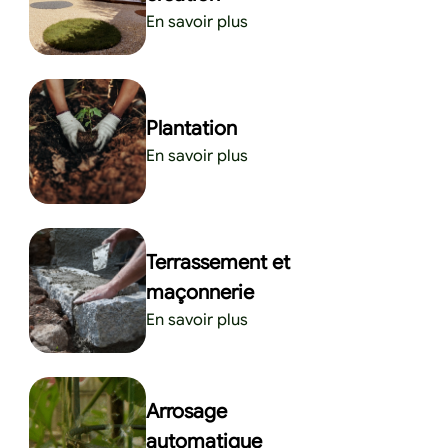
En savoir plus
Plantation
En savoir plus
Terrassement et
maçonnerie
En savoir plus
Arrosage
automatique