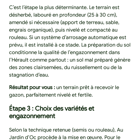
C’est l’étape la plus déterminante. Le terrain est
désherbé, labouré en profondeur (25 à 30 cm),
amendé si nécessaire (apport de terreau, sable,
engrais organique), puis nivelé et compacté au
rouleau. Si un système d’arrosage automatique est
prévu, il est installé à ce stade. La préparation du sol
conditionne la qualité de l’engazonnement dans
l’Hérault comme partout : un sol mal préparé génère
des zones clairsemées, du ruissellement ou de la
stagnation d’eau.
Résultat pour vous :
un terrain prêt à recevoir le
gazon, parfaitement nivelé et fertile.
Étape 3 : Choix des variétés et
engazonnement
Selon la technique retenue (semis ou rouleau), Au
Jardin d’Oc procède à la mise en œuvre. Pour le