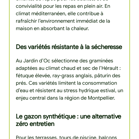
convivialité pour les repas en plein air. En
climat méditerranéen, elle contribue à
rafraîchir l’environnement immédiat de la
maison en absorbant la chaleur.
Des variétés résistante à la sécheresse
Au Jardin d’Oc sélectionne des graminées
adaptées au climat chaud et sec de l’Hérault :
fétuque élevée, ray-grass anglais, pâturin des
prés. Ces variétés limitent la consommation
d’eau et résistent au stress hydrique estival, un
enjeu central dans la région de Montpellier.
Le gazon synthétique : une alternative
zéro entretien
Pour les terrasses, tours de piscine, balcons