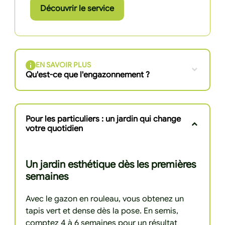
Découvrir le service
EN SAVOIR PLUS
Qu'est-ce que l'engazonnement ?
Pour les particuliers : un jardin qui change
votre quotidien
Un jardin esthétique dès les premières
semaines
Avec le gazon en rouleau, vous obtenez un
tapis vert et dense dès la pose. En semis,
comptez 4 à 6 semaines pour un résultat