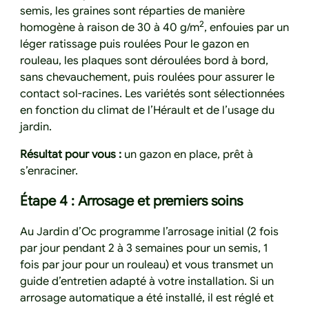
semis, les graines sont réparties de manière
2
homogène à raison de 30 à 40 g/m
, enfouies par un
léger ratissage puis roulées Pour le gazon en
rouleau, les plaques sont déroulées bord à bord,
sans chevauchement, puis roulées pour assurer le
contact sol-racines. Les variétés sont sélectionnées
en fonction du climat de l’Hérault et de l’usage du
jardin.
Résultat pour vous :
un gazon en place, prêt à
s’enraciner.
Étape 4 : Arrosage et premiers soins
Au Jardin d’Oc programme l’arrosage initial (2 fois
par jour pendant 2 à 3 semaines pour un semis, 1
fois par jour pour un rouleau) et vous transmet un
guide d’entretien adapté à votre installation. Si un
arrosage automatique a été installé, il est réglé et