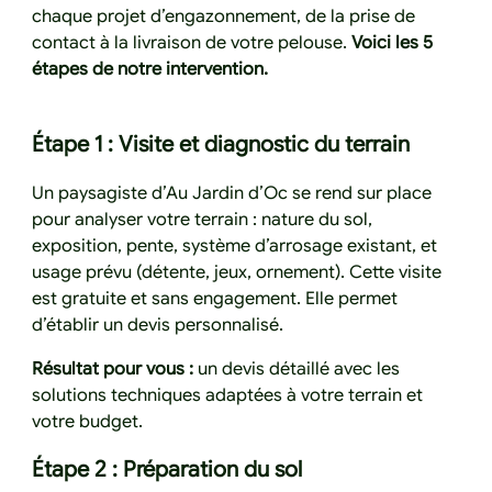
chaque projet d’engazonnement, de la prise de
contact à la livraison de votre pelouse.
Voici les 5
étapes de notre intervention.
Étape 1 : Visite et diagnostic du terrain
Un paysagiste d’Au Jardin d’Oc se rend sur place
pour analyser votre terrain : nature du sol,
exposition, pente, système d’arrosage existant, et
usage prévu (détente, jeux, ornement). Cette visite
est gratuite et sans engagement. Elle permet
d’établir un devis personnalisé.
Résultat pour vous :
un devis détaillé avec les
solutions techniques adaptées à votre terrain et
votre budget.
Étape 2 : Préparation du sol