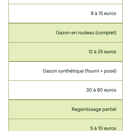
8 à 15 euros
Gazon en rouleau (complet)
12 à 25 euros
Gazon synthétique (fourni + posé)
30 à 80 euros
Regarnissage partiel
5 à 10 euros