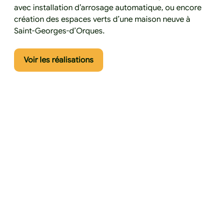
avec installation d’arrosage automatique, ou encore
création des espaces verts d’une maison neuve à
Saint-Georges-d’Orques.
Cliquez ici pour voir les réalisatio
Voir les réalisations