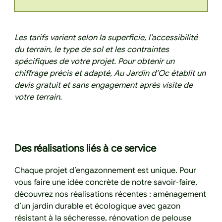
Les tarifs varient selon la superficie, l’accessibilité
du terrain, le type de sol et les contraintes
spécifiques de votre projet. Pour obtenir un
chiffrage précis et adapté, Au Jardin d’Oc établit un
devis gratuit et sans engagement après visite de
votre terrain.
Des réalisations liés à ce service
Chaque projet d’engazonnement est unique. Pour
vous faire une idée concrète de notre savoir-faire,
découvrez nos réalisations récentes : aménagement
d’un jardin durable et écologique avec gazon
résistant à la sécheresse, rénovation de pelouse