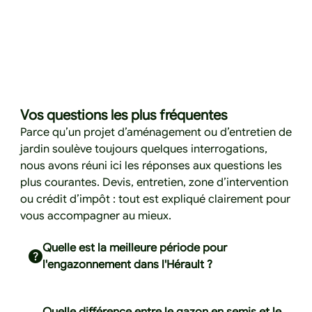
Vos questions les plus fréquentes
Parce qu’un projet d’aménagement ou d’entretien de
jardin soulève toujours quelques interrogations,
nous avons réuni ici les réponses aux questions les
plus courantes. Devis, entretien, zone d’intervention
ou crédit d’impôt : tout est expliqué clairement pour
vous accompagner au mieux.
Quelle est la meilleure période pour
l'engazonnement dans l'Hérault ?