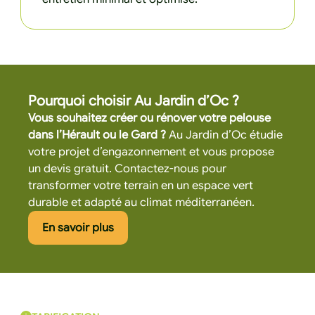
Pourquoi choisir Au Jardin d’Oc ?
Vous souhaitez créer ou rénover votre pelouse
dans l’Hérault ou le Gard ?
Au Jardin d’Oc étudie
votre projet d’engazonnement et vous propose
un devis gratuit. Contactez-nous pour
transformer votre terrain en un espace vert
durable et adapté au climat méditerranéen.
Cliquez ici pour en savoir plus
En savoir plus