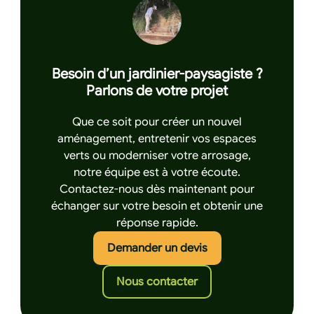
Besoin d’un jardinier-paysagiste ?
Parlons de votre projet
Que ce soit pour créer un nouvel
aménagement, entretenir vos espaces
verts ou moderniser votre arrosage,
notre équipe est à votre écoute.
Contactez-nous dès maintenant pour
échanger sur votre besoin et obtenir une
réponse rapide.
Cliquez ici pour de
Demander un devis
Cliquez ici pour nous 
Nous contacter