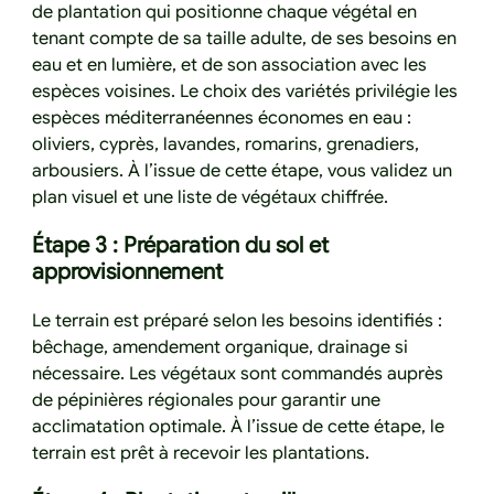
de plantation qui positionne chaque végétal en
tenant compte de sa taille adulte, de ses besoins en
eau et en lumière, et de son association avec les
espèces voisines. Le choix des variétés privilégie les
espèces méditerranéennes économes en eau :
oliviers, cyprès, lavandes, romarins, grenadiers,
arbousiers. À l’issue de cette étape, vous validez un
plan visuel et une liste de végétaux chiffrée.
Étape 3 : Préparation du sol et
approvisionnement
Le terrain est préparé selon les besoins identifiés :
bêchage, amendement organique, drainage si
nécessaire. Les végétaux sont commandés auprès
de pépinières régionales pour garantir une
acclimatation optimale. À l’issue de cette étape, le
terrain est prêt à recevoir les plantations.