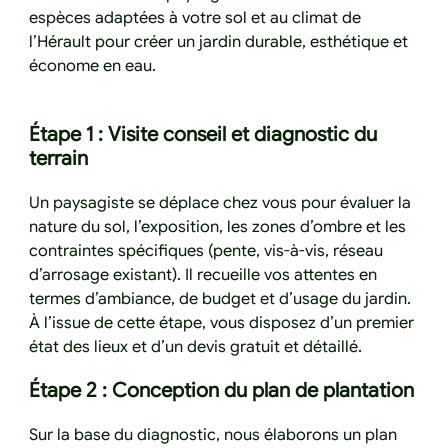
espèces adaptées à votre sol et au climat de
l’Hérault pour créer un jardin durable, esthétique et
économe en eau.
Étape 1 : Visite conseil et diagnostic du
terrain
Un paysagiste se déplace chez vous pour évaluer la
nature du sol, l’exposition, les zones d’ombre et les
contraintes spécifiques (pente, vis-à-vis, réseau
d’arrosage existant). Il recueille vos attentes en
termes d’ambiance, de budget et d’usage du jardin.
À l’issue de cette étape, vous disposez d’un premier
état des lieux et d’un devis gratuit et détaillé.
Étape 2 : Conception du plan de plantation
Sur la base du diagnostic, nous élaborons un plan