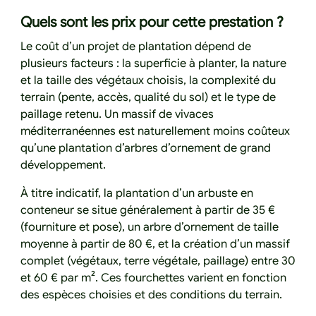
Quels sont les prix pour cette prestation ?
Le coût d’un projet de plantation dépend de
plusieurs facteurs : la superficie à planter, la nature
et la taille des végétaux choisis, la complexité du
terrain (pente, accès, qualité du sol) et le type de
paillage retenu. Un massif de vivaces
méditerranéennes est naturellement moins coûteux
qu’une plantation d’arbres d’ornement de grand
développement.
À titre indicatif, la plantation d’un arbuste en
conteneur se situe généralement à partir de 35 €
(fourniture et pose), un arbre d’ornement de taille
moyenne à partir de 80 €, et la création d’un massif
complet (végétaux, terre végétale, paillage) entre 30
et 60 € par m². Ces fourchettes varient en fonction
des espèces choisies et des conditions du terrain.