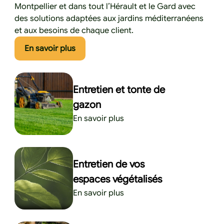
Montpellier et dans tout l’Hérault et le Gard avec
des solutions adaptées aux jardins méditerranéens
et aux besoins de chaque client.
Cliquez ici pour en savoir plus
En savoir plus
Entretien et tonte de
gazon
En savoir plus
Entretien de vos
espaces végétalisés
En savoir plus