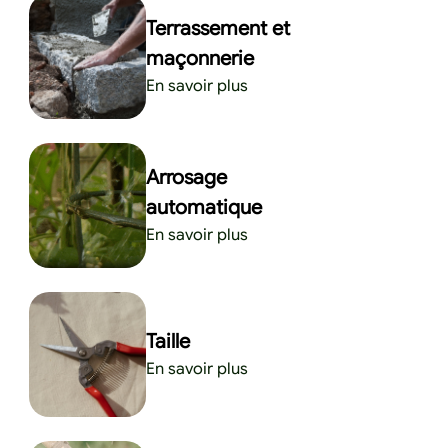
Terrassement et
maçonnerie
En savoir plus
Arrosage
automatique
En savoir plus
Taille
En savoir plus