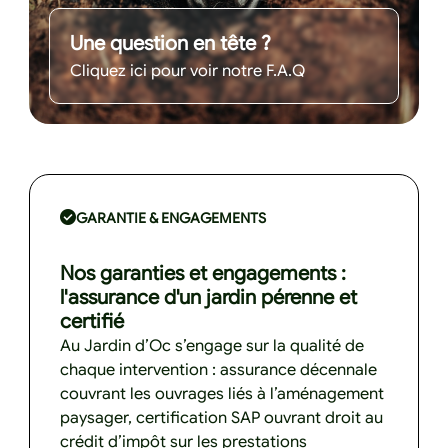
Une question en tête ?
Cliquez ici pour voir notre F.A.Q
GARANTIE & ENGAGEMENTS
Nos garanties et engagements :
l'assurance d'un jardin pérenne et
certifié
Au Jardin d’Oc s’engage sur la qualité de
chaque intervention : assurance décennale
couvrant les ouvrages liés à l’aménagement
paysager, certification SAP ouvrant droit au
crédit d’impôt sur les prestations