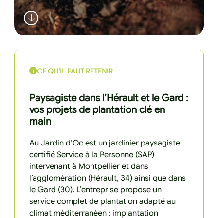
CE QU'IL FAUT RETENIR
Paysagiste dans l’Hérault et le Gard :
vos projets de plantation clé en
main
Au Jardin d’Oc est un jardinier paysagiste
certifié Service à la Personne (SAP)
intervenant à Montpellier et dans
l’agglomération (Hérault, 34) ainsi que dans
le Gard (30). L’entreprise propose un
service complet de plantation adapté au
climat méditerranéen : implantation