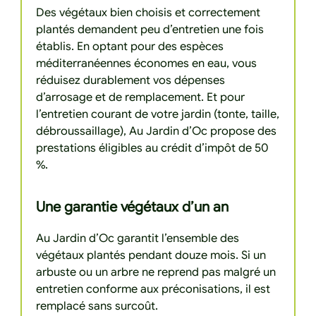
Des végétaux bien choisis et correctement
plantés demandent peu d’entretien une fois
établis. En optant pour des espèces
méditerranéennes économes en eau, vous
réduisez durablement vos dépenses
d’arrosage et de remplacement. Et pour
l’entretien courant de votre jardin (tonte, taille,
débroussaillage), Au Jardin d’Oc propose des
prestations éligibles au crédit d’impôt de 50
%.
Une garantie végétaux d’un an
Au Jardin d’Oc garantit l’ensemble des
végétaux plantés pendant douze mois. Si un
arbuste ou un arbre ne reprend pas malgré un
entretien conforme aux préconisations, il est
remplacé sans surcoût.