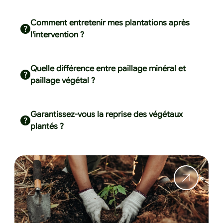
Comment entretenir mes plantations après
l'intervention ?
Quelle différence entre paillage minéral et
paillage végétal ?
Garantissez-vous la reprise des végétaux
plantés ?