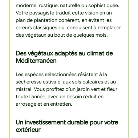
moderne, rustique, naturelle ou sophistiquée.
Votre paysagiste traduit cette vision en un
plan de plantation cohérent, en évitant les
erreurs classiques qui conduisent à remplacer
des végétaux au bout de quelques mois.
Des végétaux adaptés au climat de
Méditerranéen
Les espèces sélectionnées résistent à la
sécheresse estivale, aux sols calcaires et au
mistral. Vous profitez d’un jardin vert et fleuri
toute l’année, avec un besoin réduit en
arrosage et en entretien.
Un investissement durable pour votre
extérieur