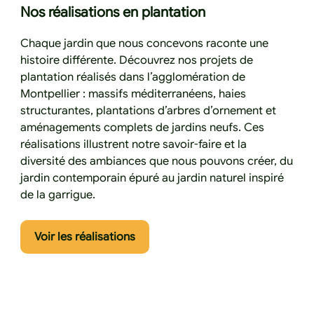
Nos réalisations en plantation
Chaque jardin que nous concevons raconte une
histoire différente. Découvrez nos projets de
plantation réalisés dans l’agglomération de
Montpellier : massifs méditerranéens, haies
structurantes, plantations d’arbres d’ornement et
aménagements complets de jardins neufs. Ces
réalisations illustrent notre savoir-faire et la
diversité des ambiances que nous pouvons créer, du
jardin contemporain épuré au jardin naturel inspiré
de la garrigue.
Cliquez ici pour voir les réalisatio
Voir les réalisations