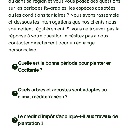
ou dans sa région et vous vous posez des questions
sur les périodes favorables, les espèces adaptées
ou les conditions tarifaires ? Nous avons rassemblé
ci-dessous les interrogations que nos clients nous
soumettent régulièrement. Si vous ne trouvez pas la
réponse à votre question, n’hésitez pas à nous
contacter directement pour un échange
personnalisé.
Quelle est la bonne période pour planter en
Occitanie ?
Quels arbres et arbustes sont adaptés au
climat méditerranéen ?
Le crédit d’impôt s’applique-t-il aux travaux de
plantation ?