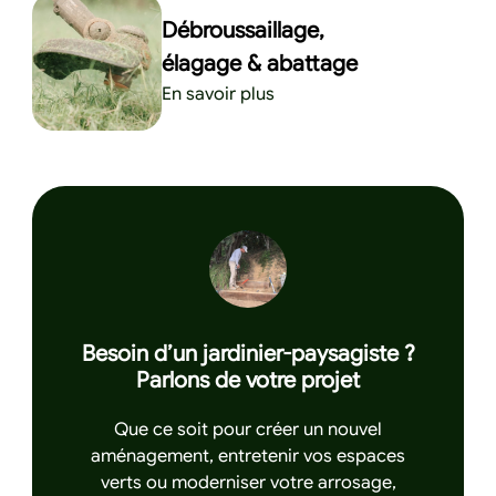
Débroussaillage,
élagage & abattage
En savoir plus
Besoin d’un jardinier-paysagiste ?
Parlons de votre projet
Que ce soit pour créer un nouvel
aménagement, entretenir vos espaces
verts ou moderniser votre arrosage,