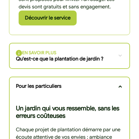
devis sont gratuits et sans engagement.
Découvrir le service
EN SAVOIR PLUS
Qu'est-ce que la plantation de jardin ?
Pour les particuliers
Un jardin qui vous ressemble, sans les
erreurs coûteuses
Chaque projet de plantation démarre par une
écoute attentive de vos envies : ambiance