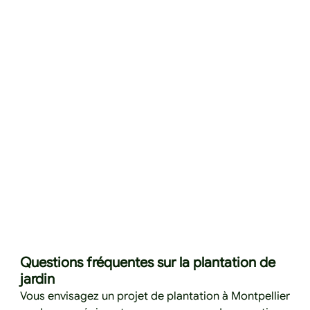
Questions fréquentes sur la plantation de
jardin
Vous envisagez un projet de plantation à Montpellier