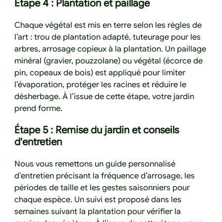
Étape 4 : Plantation et paillage
Chaque végétal est mis en terre selon les règles de
l’art : trou de plantation adapté, tuteurage pour les
arbres, arrosage copieux à la plantation. Un paillage
minéral (gravier, pouzzolane) ou végétal (écorce de
pin, copeaux de bois) est appliqué pour limiter
l’évaporation, protéger les racines et réduire le
désherbage. À l’issue de cette étape, votre jardin
prend forme.
Étape 5 : Remise du jardin et conseils
d'entretien
Nous vous remettons un guide personnalisé
d’entretien précisant la fréquence d’arrosage, les
périodes de taille et les gestes saisonniers pour
chaque espèce. Un suivi est proposé dans les
semaines suivant la plantation pour vérifier la