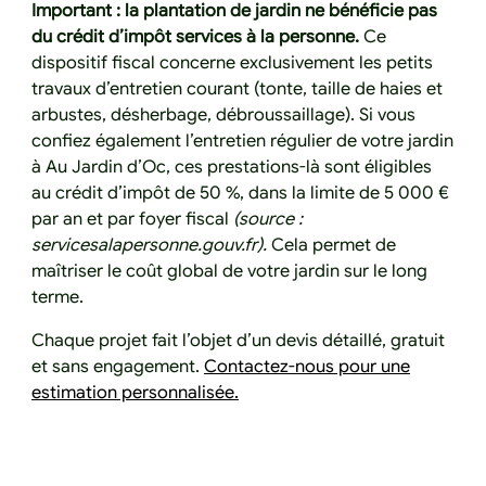
Important :
la plantation de jardin ne bénéficie pas
du crédit d’impôt services à la personne.
Ce
dispositif fiscal concerne exclusivement les petits
travaux d’entretien courant (tonte, taille de haies et
arbustes, désherbage, débroussaillage). Si vous
confiez également l’entretien régulier de votre jardin
à Au Jardin d’Oc, ces prestations-là sont éligibles
au crédit d’impôt de 50 %, dans la limite de 5 000 €
par an et par foyer fiscal
(source :
servicesalapersonne.gouv.fr).
Cela permet de
maîtriser le coût global de votre jardin sur le long
terme.
Chaque projet fait l’objet d’un devis détaillé, gratuit
et sans engagement.
Contactez-nous pour une
estimation personnalisée.