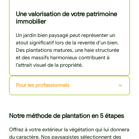
Une valorisation de votre patrimoine
immobilier
Un jardin bien paysagé peut représenter un
atout significatif lors de la revente d’un bien.
Des plantations matures, une haie structurée
et des massifs harmonieux contribuent à
l’attrait visuel de la propriété.
Pour les professionnels
Notre méthode de plantation en 5 étapes
Offrez à votre extérieur la végétation qui lui donnera
du caractère. Nos paysagistes sélectionnent des