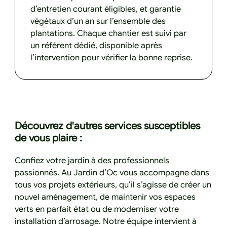
d’entretien courant éligibles, et garantie
végétaux d’un an sur l’ensemble des
plantations. Chaque chantier est suivi par
un référent dédié, disponible après
l’intervention pour vérifier la bonne reprise.
Découvrez d'autres services susceptibles
de vous plaire :
Confiez votre jardin à des professionnels
passionnés. Au Jardin d’Oc vous accompagne dans
tous vos projets extérieurs, qu’il s’agisse de créer un
nouvel aménagement, de maintenir vos espaces
verts en parfait état ou de moderniser votre
installation d’arrosage. Notre équipe intervient à