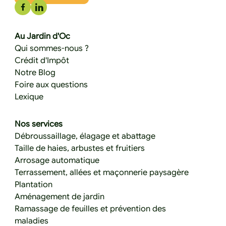
Au Jardin d'Oc
Qui sommes-nous ?
Crédit d'Impôt
Notre Blog
Foire aux questions
Lexique
Nos services
Débroussaillage, élagage et abattage
Taille de haies, arbustes et fruitiers
Arrosage automatique
Terrassement, allées et maçonnerie paysagère
Plantation
Aménagement de jardin
Ramassage de feuilles et prévention des
maladies