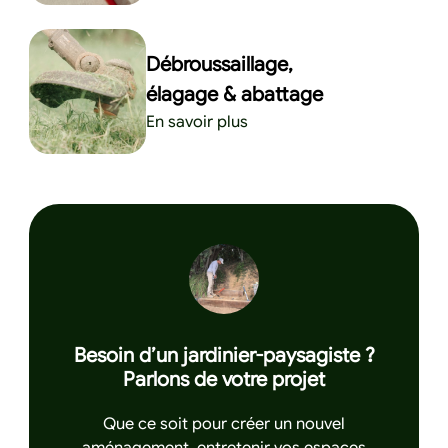
Débroussaillage,
élagage & abattage
En savoir plus
Besoin d’un jardinier-paysagiste ?
Parlons de votre projet
Que ce soit pour créer un nouvel