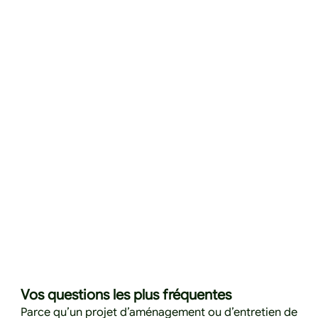
Vos questions les plus fréquentes
Parce qu’un projet d’aménagement ou d’entretien de