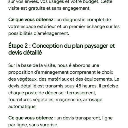
sur vos envies, vos usages et votre budget. Cette
visite est gratuite et sans engagement.
Ce que vous obtenez :
un diagnostic complet de
votre espace extérieur et un premier échange sur les
possibilités d’aménagement.
Étape 2 : Conception du plan paysager et
devis détaillé
Sur la base de la visite, nous élaborons une
proposition d’aménagement comprenant le choix
des végétaux, des matériaux et des équipements. Le
devis détaillé est transmis sous 48 heures. Il précise
chaque poste de dépense : terrassement,
fournitures végétales, maçonnerie, arrosage
automatique.
Ce que vous obtenez :
un devis transparent, ligne
par ligne, sans surprise.