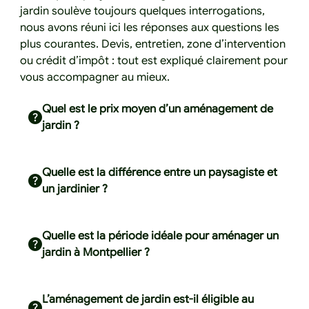
jardin soulève toujours quelques interrogations,
nous avons réuni ici les réponses aux questions les
plus courantes. Devis, entretien, zone d’intervention
ou crédit d’impôt : tout est expliqué clairement pour
vous accompagner au mieux.
Quel est le prix moyen d’un aménagement de
jardin ?
Quelle est la différence entre un paysagiste et
un jardinier ?
Quelle est la période idéale pour aménager un
jardin à Montpellier ?
L’aménagement de jardin est-il éligible au