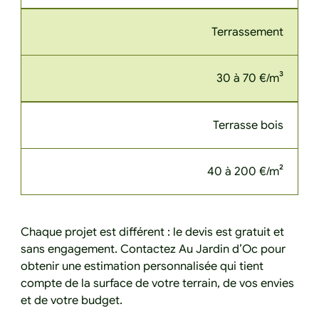
Terrassement
30 à 70 €/m³
Terrasse bois
40 à 200 €/m²
Chaque projet est différent : le devis est gratuit et
sans engagement. Contactez Au Jardin d’Oc pour
obtenir une estimation personnalisée qui tient
compte de la surface de votre terrain, de vos envies
et de votre budget.