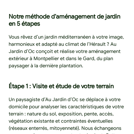
Notre méthode d’aménagement de jardin
en 5 étapes
Vous rêvez d’un jardin méditerranéen à votre image,
harmonieux et adapté au climat de l’Hérault ? Au
Jardin d’Oc conçoit et réalise votre aménagement
extérieur à Montpellier et dans le Gard, du plan
paysager à la dernière plantation.
Étape 1 : Visite et étude de votre terrain
Un paysagiste d’Au Jardin d’Oc se déplace à votre
domicile pour analyser les caractéristiques de votre
terrain : nature du sol, exposition, pente, accès,
végétation existante et contraintes éventuelles
(réseaux enterrés, mitoyenneté). Nous échangeons