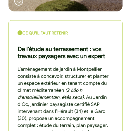
CE QU'IL FAUT RETENIR
De l’étude au terrassement : vos
travaux paysagers avec un expert
L’aménagement de jardin à Montpellier
consiste à concevoir, structurer et planter
un espace extérieur en tenant compte du
climat méditerranéen
(2 686 h
d’ensoleillement/an, étés secs)
. Au Jardin
d’Oc, jardinier paysagiste certifié SAP
intervenant dans l’Hérault (34) et le Gard
(30), propose un accompagnement
complet : étude du terrain, plan paysager,