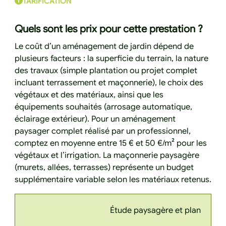
TARIFICATION
Quels sont les prix pour cette prestation ?
Le coût d’un aménagement de jardin dépend de
plusieurs facteurs : la superficie du terrain, la nature
des travaux (simple plantation ou projet complet
incluant terrassement et maçonnerie), le choix des
végétaux et des matériaux, ainsi que les
équipements souhaités (arrosage automatique,
éclairage extérieur). Pour un aménagement
paysager complet réalisé par un professionnel,
comptez en moyenne entre 15 € et 50 €/m² pour les
végétaux et l’irrigation. La maçonnerie paysagère
(murets, allées, terrasses) représente un budget
supplémentaire variable selon les matériaux retenus.
Étude paysagère et plan