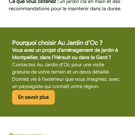
Ce que vous obtenez :
un jardin clé en main et des
recommandations pour le maintenir dans la durée.
Pourquoi choisir Au Jardin d’Oc ?
Vous avez un projet d’aménagement de jardin à
Montpellier, dans l’Hérault ou dans le Gard ?
Contactez Au Jardin d’Oc pour une visite
gratuite de votre terrain et un devis détaillé.
Donnez vie à l’extérieur que vous imaginez, avec
un paysagiste qui connaît votre région.
Cliquez ici pour en savoir plus
En savoir plus