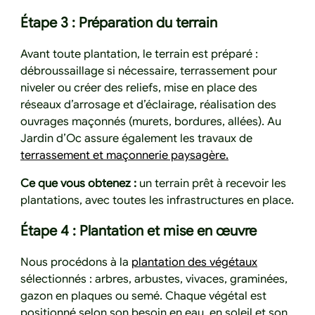
Étape 3 : Préparation du terrain
Avant toute plantation, le terrain est préparé :
débroussaillage si nécessaire, terrassement pour
niveler ou créer des reliefs, mise en place des
réseaux d’arrosage et d’éclairage, réalisation des
ouvrages maçonnés (murets, bordures, allées). Au
Jardin d’Oc assure également les travaux de
terrassement et maçonnerie paysagère.
Ce que vous obtenez :
un terrain prêt à recevoir les
plantations, avec toutes les infrastructures en place.
Étape 4 : Plantation et mise en œuvre
Nous procédons à la
plantation des végétaux
sélectionnés : arbres, arbustes, vivaces, graminées,
gazon en plaques ou semé. Chaque végétal est
positionné selon son besoin en eau, en soleil et son