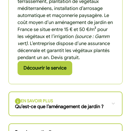
terrassement, plantation de végétaux
méditerranéens, installation d’arrosage
automatique et maçonnerie paysagère. Le
coût moyen d’un aménagement de jardin en
France se situe entre 15 € et 50 €/m² pour
les végétaux et l’irrigation
(source : Gamm
vert).
L’entreprise dispose d’une assurance
décennale et garantit les végétaux plantés
pendant un an. Devis gratuit.
Découvrir le service
EN SAVOIR PLUS
Qu’est-ce que l’aménagement de jardin ?