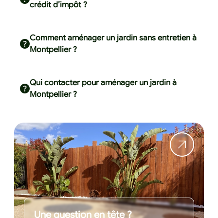
crédit d’impôt ?
Comment aménager un jardin sans entretien à
Montpellier ?
Qui contacter pour aménager un jardin à
Montpellier ?
Une question en tête ?