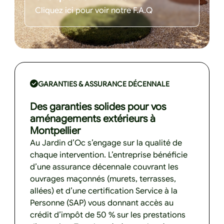
Cliquez ici pour voir notre F.A.Q
GARANTIES & ASSURANCE DÉCENNALE
Des garanties solides pour vos
aménagements extérieurs à
Montpellier
Au Jardin d’Oc s’engage sur la qualité de
chaque intervention. L’entreprise bénéficie
d’une assurance décennale couvrant les
ouvrages maçonnés (murets, terrasses,
allées) et d’une certification Service à la
Personne (SAP) vous donnant accès au
crédit d’impôt de 50 % sur les prestations