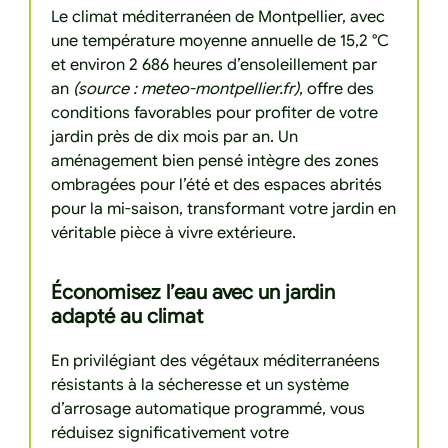
Le climat méditerranéen de Montpellier, avec
une température moyenne annuelle de 15,2 °C
et environ 2 686 heures d’ensoleillement par
an
(source : meteo-montpellier.fr)
, offre des
conditions favorables pour profiter de votre
jardin près de dix mois par an. Un
aménagement bien pensé intègre des zones
ombragées pour l’été et des espaces abrités
pour la mi-saison, transformant votre jardin en
véritable pièce à vivre extérieure.
Économisez l’eau avec un jardin
adapté au climat
En privilégiant des végétaux méditerranéens
résistants à la sécheresse et un système
d’arrosage automatique programmé, vous
réduisez significativement votre