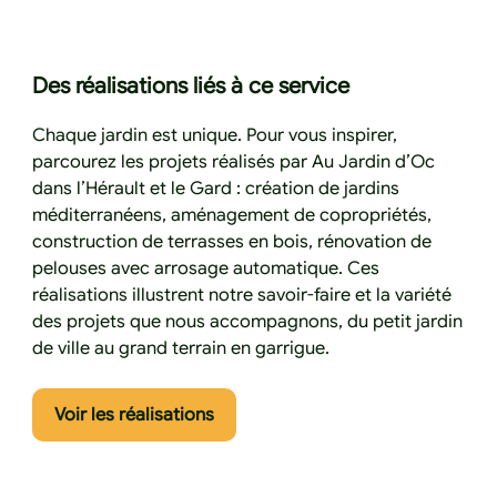
Des réalisations liés à ce service
Chaque jardin est unique. Pour vous inspirer,
parcourez les projets réalisés par Au Jardin d’Oc
dans l’Hérault et le Gard : création de jardins
méditerranéens, aménagement de copropriétés,
construction de terrasses en bois, rénovation de
pelouses avec arrosage automatique. Ces
réalisations illustrent notre savoir-faire et la variété
des projets que nous accompagnons, du petit jardin
de ville au grand terrain en garrigue.
Cliquez ici pour voir les réalisatio
Voir les réalisations