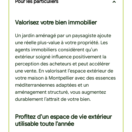
Pour les particuliers
Valorisez votre bien immobilier
Un jardin aménagé par un paysagiste ajoute
une réelle plus-value à votre propriété. Les
agents immobiliers considèrent qu’un
extérieur soigné influence positivement la
perception des acheteurs et peut accélérer
une vente. En valorisant l’espace extérieur de
votre maison à Montpellier avec des essences
méditerranéennes adaptées et un
aménagement structuré, vous augmentez
durablement l’attrait de votre bien.
Profitez d’un espace de vie extérieur
utilisable toute l’année