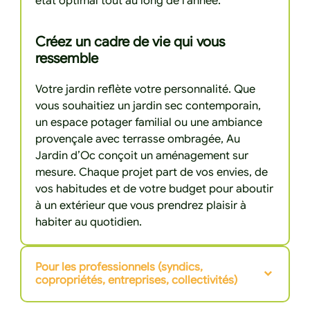
état optimal tout au long de l’année.
Créez un cadre de vie qui vous
ressemble
Votre jardin reflète votre personnalité. Que
vous souhaitiez un jardin sec contemporain,
un espace potager familial ou une ambiance
provençale avec terrasse ombragée, Au
Jardin d’Oc conçoit un aménagement sur
mesure. Chaque projet part de vos envies, de
vos habitudes et de votre budget pour aboutir
à un extérieur que vous prendrez plaisir à
habiter au quotidien.
Pour les professionnels (syndics,
copropriétés, entreprises, collectivités)