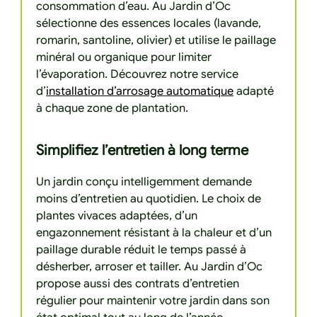
consommation d’eau. Au Jardin d’Oc
sélectionne des essences locales (lavande,
romarin, santoline, olivier) et utilise le paillage
minéral ou organique pour limiter
l’évaporation. Découvrez notre service
d’
installation d’arrosage automatique
adapté
à chaque zone de plantation.
Simplifiez l’entretien à long terme
Un jardin conçu intelligemment demande
moins d’entretien au quotidien. Le choix de
plantes vivaces adaptées, d’un
engazonnement résistant à la chaleur et d’un
paillage durable réduit le temps passé à
désherber, arroser et tailler. Au Jardin d’Oc
propose aussi des contrats d’entretien
régulier pour maintenir votre jardin dans son