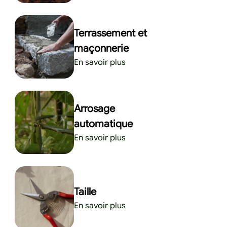
Terrassement et
maçonnerie
En savoir plus
Arrosage
automatique
En savoir plus
Taille
En savoir plus