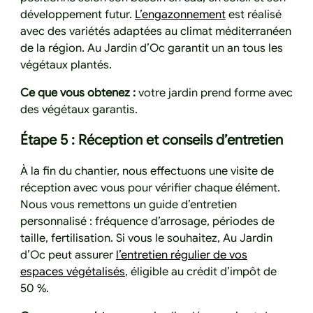
développement futur.
L’engazonnement
est réalisé
avec des variétés adaptées au climat méditerranéen
de la région. Au Jardin d’Oc garantit un an tous les
végétaux plantés.
Ce que vous obtenez :
votre jardin prend forme avec
des végétaux garantis.
Étape 5 : Réception et conseils d’entretien
À la fin du chantier, nous effectuons une visite de
réception avec vous pour vérifier chaque élément.
Nous vous remettons un guide d’entretien
personnalisé : fréquence d’arrosage, périodes de
taille, fertilisation. Si vous le souhaitez, Au Jardin
d’Oc peut assurer
l’entretien régulier de vos
espaces végétalisés
, éligible au crédit d’impôt de
50 %.