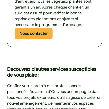
d’entretien. Tous les végétaux plantés sont
garantis un an. Après chaque chantier, un
suivi est assuré pour vérifier la bonne
reprise des plantations et ajuster si
nécessaire le programme d’arrosage.
Nous contacter
Nous contacter
Découvrez d'autres services susceptibles
de vous plaire :
Confiez votre jardin à des professionnels
passionnés. Au Jardin d’Oc vous accompagne dans
tous vos projets extérieurs, qu’il s’agisse de créer un
nouvel aménagement, de maintenir vos espaces