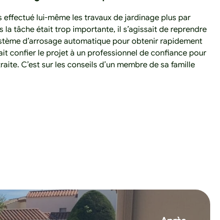
rs effectué lui-même les travaux de jardinage plus par
 la tâche était trop importante, il s’agissait de reprendre
ystème d’arrosage automatique pour obtenir rapidement
tait confier le projet à un professionnel de confiance pour
raite. C’est sur les conseils d’un membre de sa famille