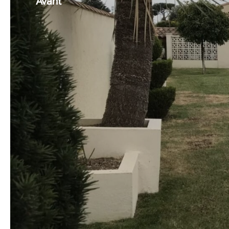
Avant